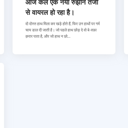
आज कल एक नया रुझान तेजी
से वायरल हो रहा है।
दो दोस्त हाथ मिला कर खड़े होते हैं, फिर उन हाथों पर गर्म
चाय डाल दी जाती है। जो पहले हाथ छोड़ दे वो बे-वफ़ा
क़रार पाता है, और जो हाथ न छो…