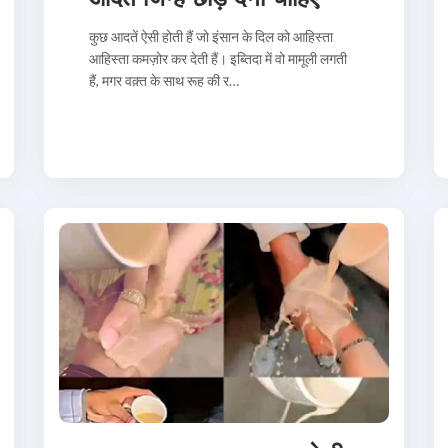
कुछ आदतें ऐसी होती हैं जो इंसान के दिल को आहिस्ता
आहिस्ता कमज़ोर कर देती हैं। इब्तिदा में वो मामूली लगती
हैं, मगर वक़्त के साथ रूह की र…