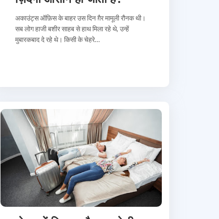
अकाउंट्स ऑफ़िस के बाहर उस दिन ग़ैर मामूली रौनक थी।
सब लोग हाजी बशीर साहब से हाथ मिला रहे थे, उन्हें
मुबारकबाद दे रहे थे। किसी के चेहरे…